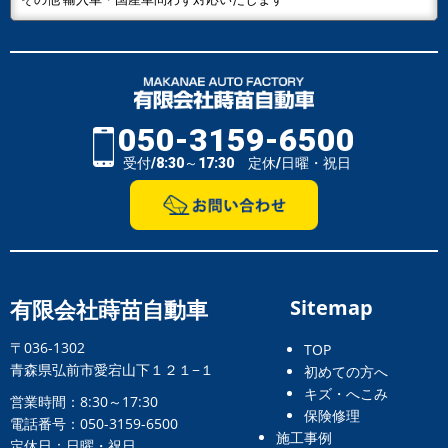
050-3159-6500
受付/8:30～17:30 定休/日曜・祝日
有限会社蒔苗自動車
Sitemap
〒036-1302
TOP
青森県弘前市愛宕山下１２１−１
初めての方へ
キズ・へこみ
営業時間：8:30～17:30
保険修理
電話番号：050-3159-6500
施工事例
定休日：日曜・祝日