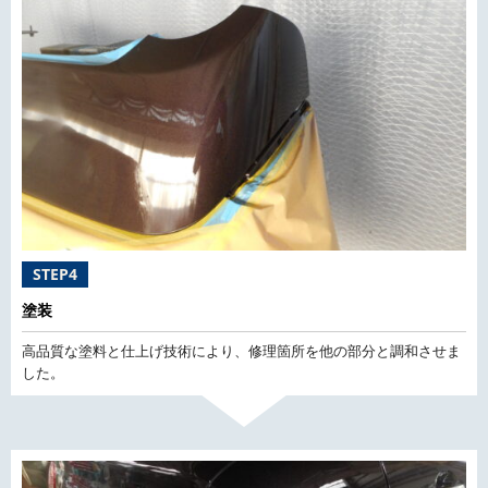
STEP4
塗装
高品質な塗料と仕上げ技術により、修理箇所を他の部分と調和させま
した。