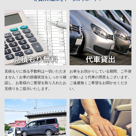
見積もりに係る手数料は一切いただき
お車をお預かりしている期間、ご不便
ません！お車の損傷状況をしっかり確
が無いよう代車の用意もございます。
認し、お客様のご要望を取り入れたお
ご遠慮無くご希望をお聞かせくださ
見積りをご提示いたします。
い。