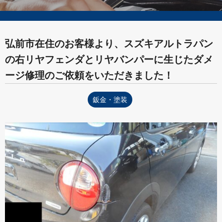
弘前市在住のお客様より、スズキアルトラパン
の右リヤフェンダとリヤバンパーに生じたダメ
ージ修理のご依頼をいただきました！
鈑金・塗装