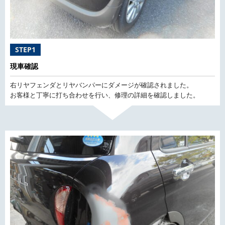
STEP1
現車確認
右リヤフェンダとリヤバンパーにダメージが確認されました。
お客様と丁寧に打ち合わせを行い、修理の詳細を確認しました。