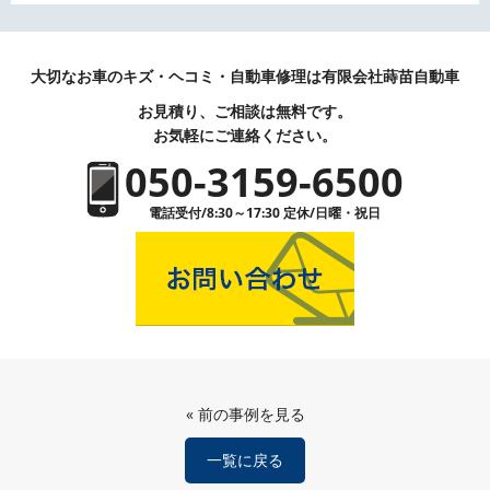
大切なお車のキズ・ヘコミ・自動車修理は有限会社蒔苗自動車
お見積り、ご相談は無料です。
お気軽にご連絡ください。
050-3159-6500
電話受付/8:30～17:30 定休/日曜・祝日
«
前の事例を見る
一覧に戻る