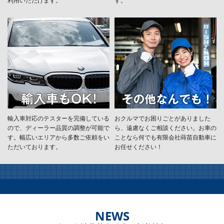
輸入車対応のテスターを完備している
おクルマでお困りごとがありました
ので、ディーラー品質の調整が可能で
ら、遠慮なくご相談ください。お車の
す。幅広いエリアから多数ご依頼をい
ことなら何でも有限会社蒔苗自動車に
ただいております。
お任せください！
NEWS