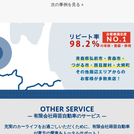
次の事例を見る
»
OTHER SERVICE
― 有限会社蒔苗自動車のサービス ―
充実のカーライフをお過ごしいただくために、有限会社蒔苗自動車
が貴方の愛車をトータルサポート！