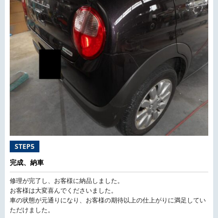
STEP5
完成、納車
修理が完了し、お客様に納品しました。
お客様は大変喜んでくださいました。
車の状態が元通りになり、お客様の期待以上の仕上がりに満足してい
ただけました。