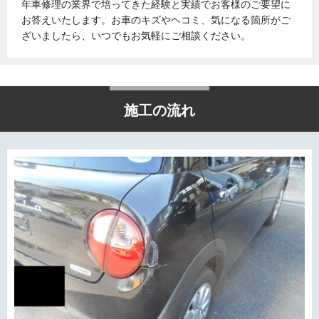
年車修理の業界で培ってきた経験と実績でお客様のご要望に
お答えいたします。お車のキズやヘコミ、気になる箇所がご
ざいましたら、いつでもお気軽にご相談ください。
施工の流れ