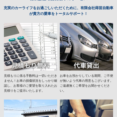
充実のカーライフをお過ごしいただくために、有限会社蒔苗自動車
が貴方の愛車をトータルサポート！
見積もりに係る手数料は一切いただき
お車をお預かりしている期間、ご不便
ません！お車の損傷状況をしっかり確
が無いよう代車の用意もございます。
認し、お客様のご要望を取り入れたお
ご遠慮無くご希望をお聞かせくださ
見積りをご提示いたします。
い。