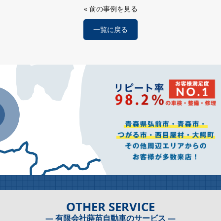
«
前の事例を見る
一覧に戻る
OTHER SERVICE
― 有限会社蒔苗自動車のサービス ―