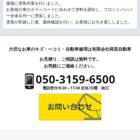
最後に塗装作業を行いました。
お客様の車のカラーコードに合わせて塗料を調合し、フロントバンパ
ー全体を均一に塗装しました。
塗装が乾燥した後、最終確認を行い、お客様にお引き渡ししました。
大切なお車のキズ・ヘコミ・自動車修理は有限会社蒔苗自動車
お見積り、ご相談は無料です。
お気軽にご連絡ください。
050-3159-6500
電話受付/8:30～17:30 定休/日曜・祝日