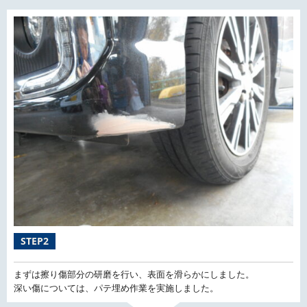
STEP2
まずは擦り傷部分の研磨を行い、表面を滑らかにしました。
深い傷については、パテ埋め作業を実施しました。