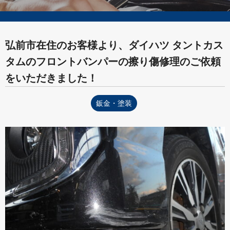
弘前市在住のお客様より、ダイハツ タントカス
タムのフロントバンパーの擦り傷修理のご依頼
をいただきました！
鈑金・塗装