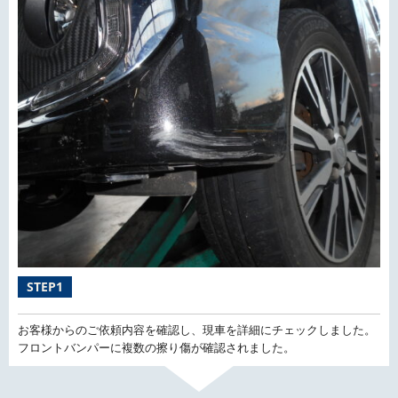
STEP1
お客様からのご依頼内容を確認し、現車を詳細にチェックしました。
フロントバンパーに複数の擦り傷が確認されました。