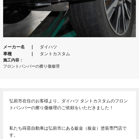
メーカー名
ダイハツ
車種
タントカスタム
施工内容：
フロントバンパーの擦り傷修理
弘前市在住のお客様より、ダイハツ タントカスタムのフロン
トバンパーの擦り傷修理のご依頼をいただきました！
私たち蒔苗自動車は弘前市にある鈑金（板金）塗装専門店で
す。