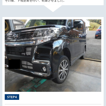
その後、下地塗装を行い、乾燥させました。
STEP4