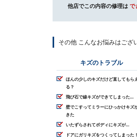
他店でこの内容の修理は
で
その他 こんなお悩みはござ
キズのトラブル
ほんの少しのキズだけど直してもら
る？
飛び石で線キズができてしまった…
壁でこすってミラーにひっかけキズ
きた
いたずらされてボディにキズが…
ドアにガリキズをつくってしまった