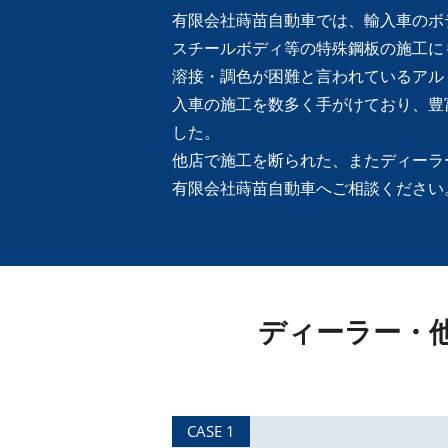
有限会社蒔苗自動車では、輸入車のボ
スチールボディ等の特殊鋼板の施工に
溶接・調色が困難と言われているアル
入車の施工を数多く手がけており、豊
した。
他店で施工を断られた、またディーラ
有限会社蒔苗自動車へご相談ください
ディーラー・
CASE 1