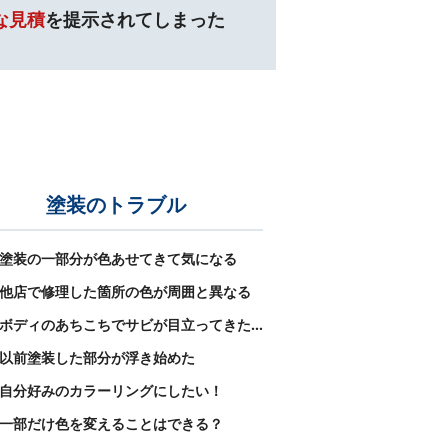
な見積
を
提示されてしまった
塗装のトラブル
塗装の一部分が色あせてきて気になる
他店で修理した箇所の色が周囲と異なる
ボディのあちこちでサビが目立ってきた…
以前塗装した部分が浮き始めた
自分好みのカラーリングにしたい！
一部だけ色を変えることはできる？