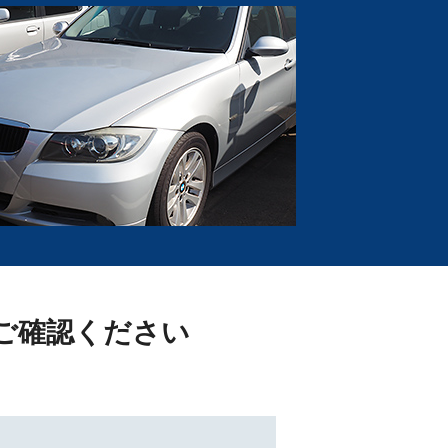
ご確認ください