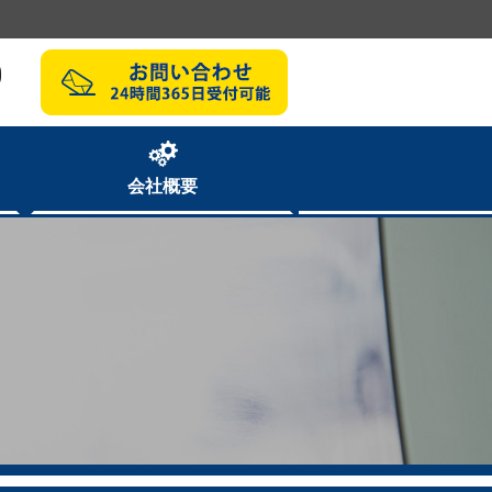
0
会社概要