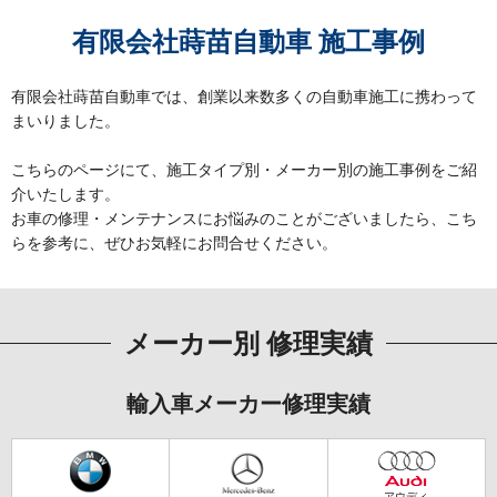
有限会社蒔苗自動車 施工事例
有限会社蒔苗自動車では、創業以来数多くの自動車施工に携わって
まいりました。
こちらのページにて、施工タイプ別・メーカー別の施工事例をご紹
介いたします。
お車の修理・メンテナンスにお悩みのことがございましたら、こち
らを参考に、ぜひお気軽にお問合せください。
メーカー別 修理実績
輸入車メーカー修理実績
アウディ