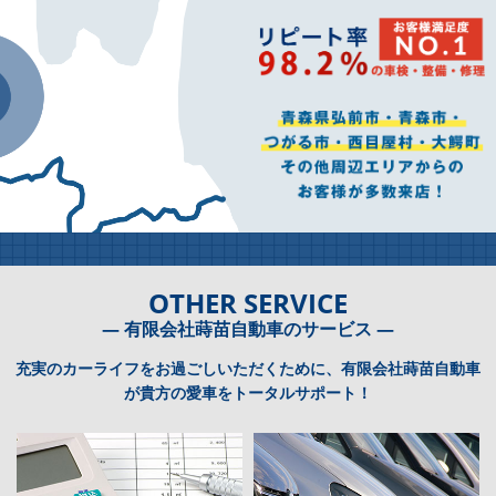
OTHER SERVICE
― 有限会社蒔苗自動車のサービス ―
充実のカーライフをお過ごしいただくために、有限会社蒔苗自動車
が貴方の愛車をトータルサポート！