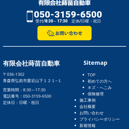
050-3159-6500
受付/8:30～17:30 定休/日曜・祝日
有限会社蒔苗自動車
Sitemap
〒036-1302
TOP
青森県弘前市愛宕山下１２１−１
初めての方へ
キズ・へこみ
営業時間：8:30～17:30
保険修理
電話番号：050-3159-6500
施工事例
定休日：日曜・祝日
会社概要
お問い合わせ
プライバシーポリシー
新着情報