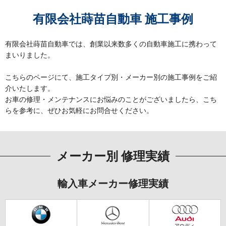
有限会社蒔苗自動車 施工事例
有限会社蒔苗自動車では、創業以来数多くの自動車施工に携わって
まいりました。
こちらのページにて、施工タイプ別・メーカー別の施工事例をご紹
介いたします。
お車の修理・メンテナンスにお悩みのことがございましたら、こち
らを参考に、ぜひお気軽にお問合せください。
メーカー別 修理実績
輸入車メーカー修理実績
アウディ