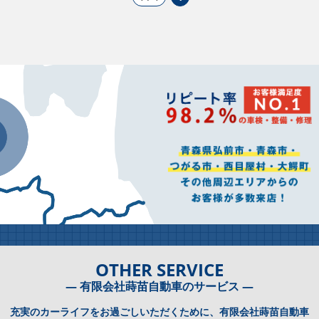
OTHER SERVICE
― 有限会社蒔苗自動車のサービス ―
充実のカーライフをお過ごしいただくために、有限会社蒔苗自動車