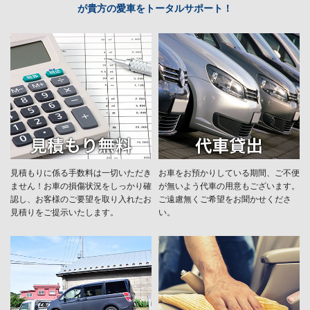
が貴方の愛車をトータルサポート！
見積もりに係る手数料は一切いただき
お車をお預かりしている期間、ご不便
ません！お車の損傷状況をしっかり確
が無いよう代車の用意もございます。
認し、お客様のご要望を取り入れたお
ご遠慮無くご希望をお聞かせくださ
見積りをご提示いたします。
い。